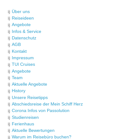
Über uns
Reiseideen
Angebote
Infos & Service
Datenschutz
AGB
Kontakt
Impressum
TUI Cruises
Angebote
Team
Aktuelle Angebote
History
Unsere Reisetipps
Abschiedsreise der Mein Schiff Herz
Corona Infos von Passolution
Studienreisen
Ferienhaus
Aktuelle Bewertungen
Warum im Reisebüro buchen?