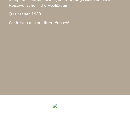
Reisewünsche in die Realität um.
Qualität seit 1980.
Wir freuen uns auf Ihren Besuch!
.