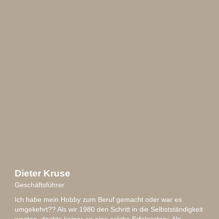
Dieter Kruse
Geschäftsführer
Ich habe mein Hobby zum Beruf gemacht oder war es
umgekehrt?? Als wir 1980 den Schritt in die Selbstständigkeit