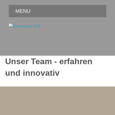
MENU
Unser Team - erfahren
und innovativ