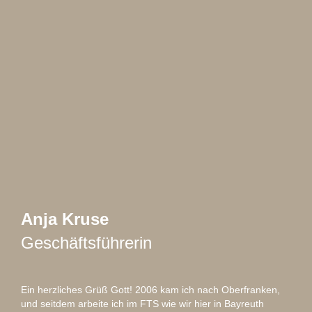
Anja Kruse
Geschäftsführerin
Ein herzliches Grüß Gott! 2006 kam ich nach Oberfranken,
und seitdem arbeite ich im FTS wie wir hier in Bayreuth