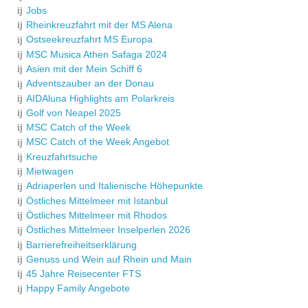
Jobs
Rheinkreuzfahrt mit der MS Alena
Ostseekreuzfahrt MS Europa
MSC Musica Athen Safaga 2024
Asien mit der Mein Schiff 6
Adventszauber an der Donau
AIDAluna Highlights am Polarkreis
Golf von Neapel 2025
MSC Catch of the Week
MSC Catch of the Week Angebot
Kreuzfahrtsuche
Mietwagen
Adriaperlen und Italienische Höhepunkte
Östliches Mittelmeer mit Istanbul
Östliches Mittelmeer mit Rhodos
Östliches Mittelmeer Inselperlen 2026
Barrierefreiheitserklärung
Genuss und Wein auf Rhein und Main
45 Jahre Reisecenter FTS
Happy Family Angebote