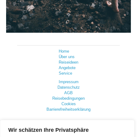
Home
Über uns
Reiseideen
Angebote
Service
Impressum
Datenschutz
AGB
Reisebedingungen
Cookies
Barrierefreiheitserklärung
Wir schätzen Ihre Privatsphäre