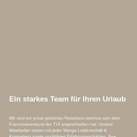
Ein starkes Team für Ihren Urlaub
Wir sind ein privat geführtes Reisebüro welches sich dem
Franchiseverbund der TUI angeschloßen hat. Unsere
Mitarbeiter setzen mit jeder Menge Leidenschaft &
Kompetenz sowie unzähligen Erfahrungsschätzen, Ihre