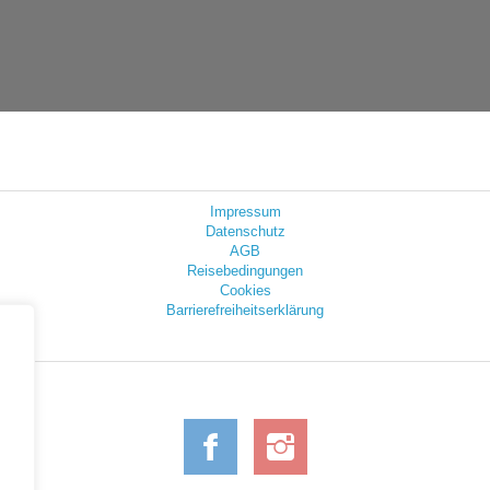
Impressum
Datenschutz
AGB
Reisebedingungen
Cookies
Barrierefreiheitserklärung