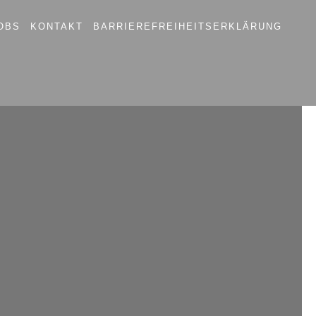
OBS
KONTAKT
BARRIEREFREIHEITSERKLÄRUNG