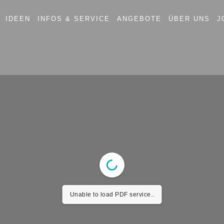
IDEEN
INFOS & SERVICE
ANGEBOTE
ÜBER UNS
J
Unable to load PDF service..