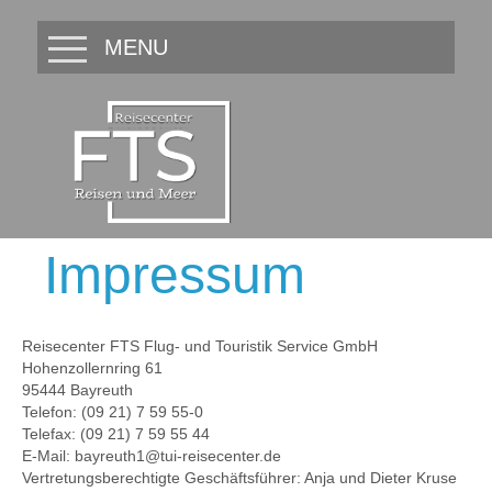
MENU
Impressum
Reisecenter FTS Flug- und Touristik Service GmbH
Hohenzollernring 61
95444 Bayreuth
Telefon: (09 21) 7 59 55-0
Telefax: (09 21) 7 59 55 44
E-Mail: bayreuth1@tui-reisecenter.de
Vertretungsberechtigte Geschäftsführer: Anja und Dieter Kruse