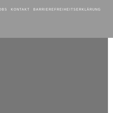
OBS
KONTAKT
BARRIEREFREIHEITSERKLÄRUNG