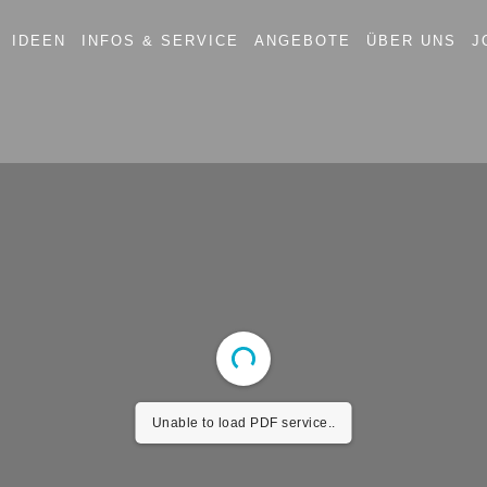
IDEEN
INFOS & SERVICE
ANGEBOTE
ÜBER UNS
J
Unable to load PDF service..