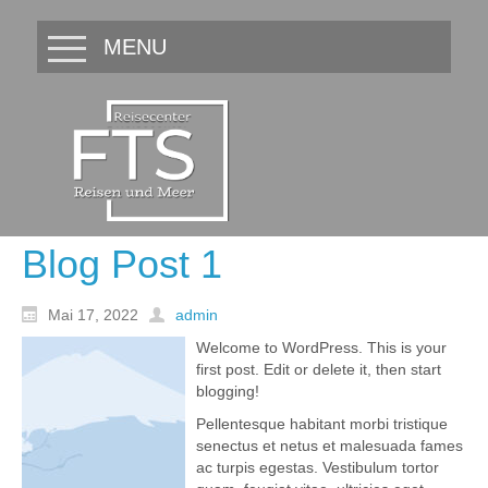
MENU
Blog Post 1
Mai 17, 2022
admin
Welcome to WordPress. This is your
first post. Edit or delete it, then start
blogging!
Pellentesque habitant morbi tristique
senectus et netus et malesuada fames
ac turpis egestas. Vestibulum tortor