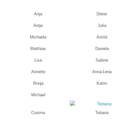
Anja
Dieter
Antje
Julia
Michaela
Astrid
Matthias
Daniela
Lisa
Sabine
Annette
Anna-Lena
Ronja
Katrin
Michael
Cosima
Tetiana