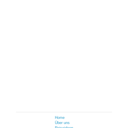
Home
Über uns
Reiseideen